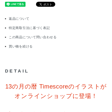
返品について
特定商取引法に基づく表記
この商品について問い合わせる
買い物を続ける
DETAIL
13の月の暦 Timescoreのイラストが
オンラインショップに登場！