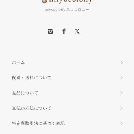
miyocolony みよコロニー
ホーム
配送・送料について
返品について
支払い方法について
特定商取引法に基づく表記