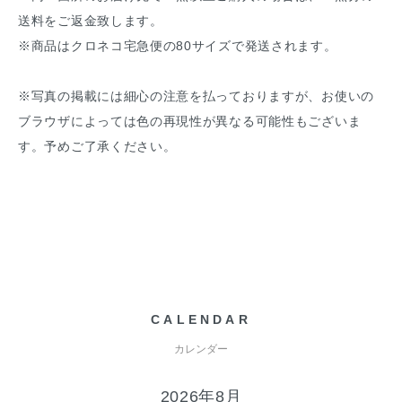
送料をご返金致します。
※商品はクロネコ宅急便の80サイズで発送されます。
※写真の掲載には細心の注意を払っておりますが、お使いの
ブラウザによっては色の再現性が異なる可能性もございま
す。予めご了承ください。
CALENDAR
カレンダー
2026年8月