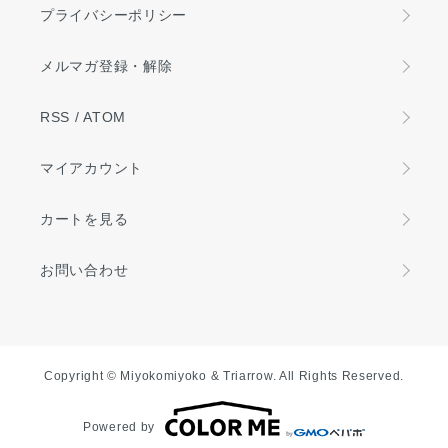
プライバシーポリシー
メルマガ登録・解除
RSS
/
ATOM
マイアカウント
カートを見る
お問い合わせ
Copyright © Miyokomiyoko & Triarrow. All Rights Reserved.
Powered by