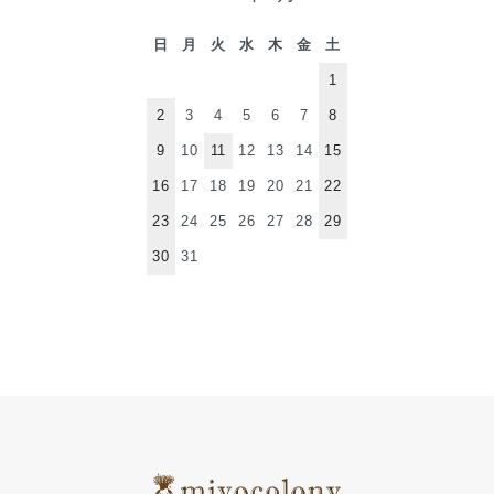
日
月
火
水
木
金
土
1
2
3
4
5
6
7
8
9
10
11
12
13
14
15
16
17
18
19
20
21
22
23
24
25
26
27
28
29
30
31