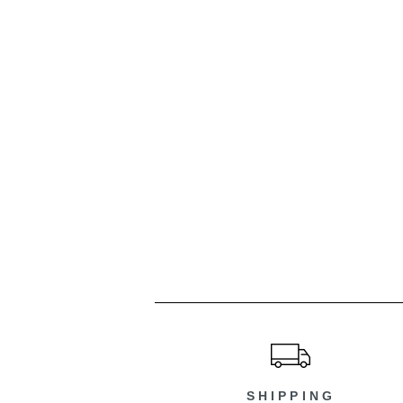
ショッピングガイド
SHIPPING