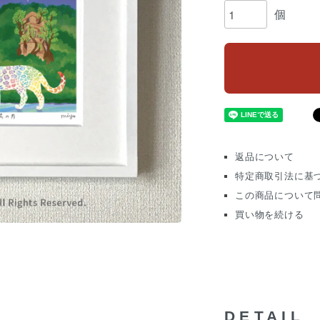
個
返品について
特定商取引法に基
この商品について
買い物を続ける
DETAIL