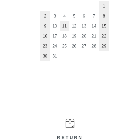
1
2
3
4
5
6
7
8
9
10
11
12
13
14
15
16
17
18
19
20
21
22
23
24
25
26
27
28
29
30
31
RETURN