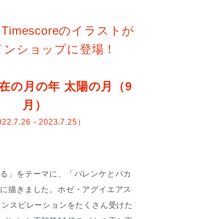
Timescoreのイラストが
インショップに登場！
在の月の年 太陽の月（9
月）
22.7.26－2023.7.25）
める」をテーマに、「パレンケとパカ
フに描きました。ホゼ・アグイエアス
インスピレーションをたくさん受けた