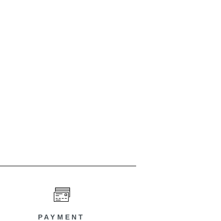
PAYMENT