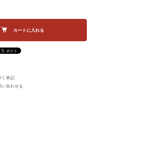
カートに入れる
づく表記
問い合わせる