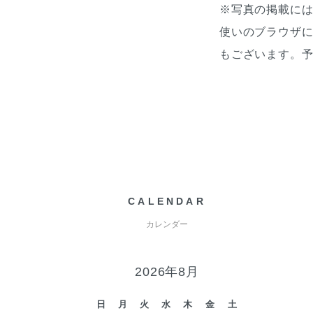
※写真の掲載に
使いのブラウザ
もございます。
CALENDAR
カレンダー
2026年8月
日
月
火
水
木
金
土