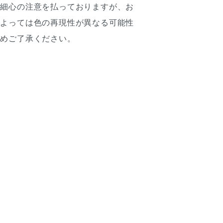
は細心の注意を払っておりますが、お
によっては色の再現性が異なる可能性
予めご了承ください。