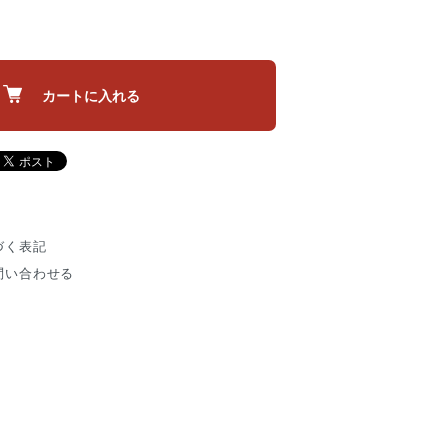
カートに入れる
づく表記
問い合わせる