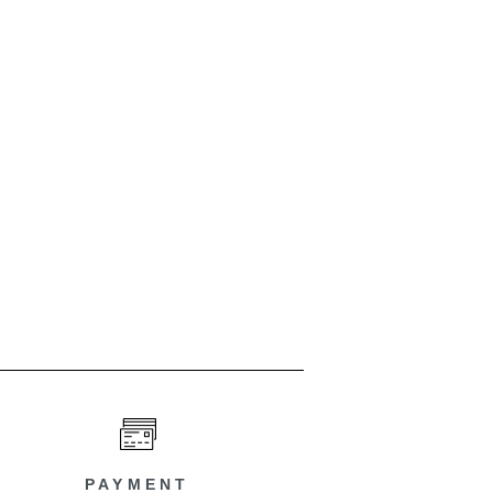
PAYMENT