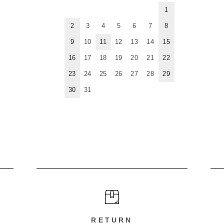
1
2
3
4
5
6
7
8
9
10
11
12
13
14
15
16
17
18
19
20
21
22
23
24
25
26
27
28
29
30
31
RETURN