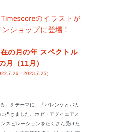
Timescoreのイラストが
インショップに登場！
在の月の年 スペクトル
の月（11月）
22.7.26－2023.7.25）
める」をテーマに、「パレンケとパカ
フに描きました。ホゼ・アグイエアス
インスピレーションをたくさん受けた