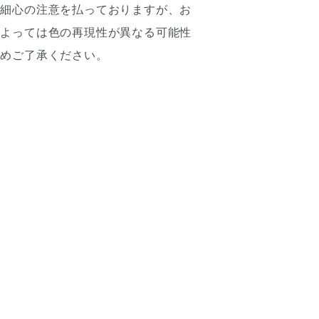
は細心の注意を払っておりますが、お
によっては色の再現性が異なる可能性
予めご了承ください。