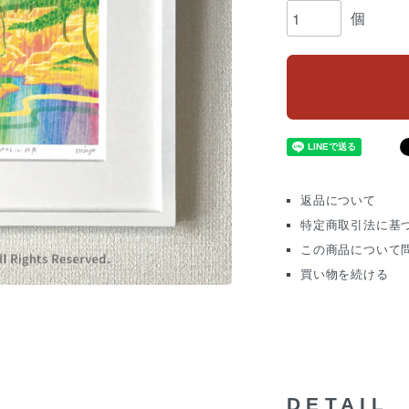
個
返品について
特定商取引法に基
この商品について
買い物を続ける
DETAIL