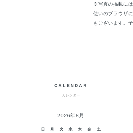
※写真の掲載に
使いのブラウザ
もございます。
CALENDAR
カレンダー
2026年8月
日
月
火
水
木
金
土