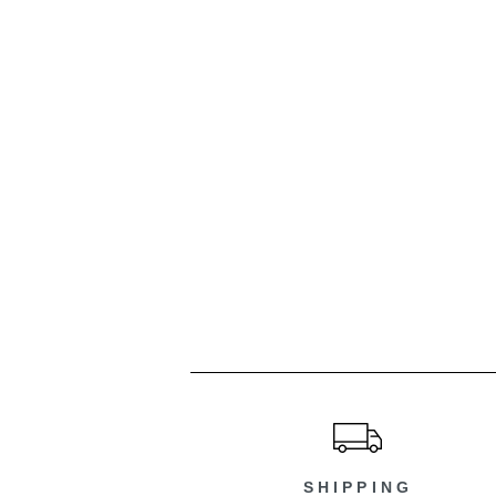
ショッピングガイド
SHIPPING