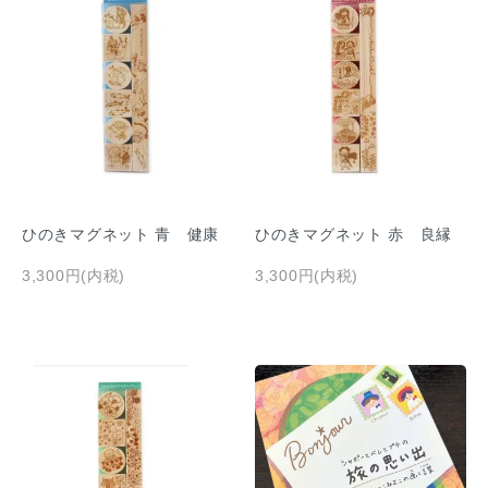
ひのきマグネット 青 健康
ひのきマグネット 赤 良縁
3,300円(内税)
3,300円(内税)