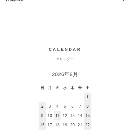
CALENDAR
カレンダー
2026年8月
日
月
火
水
木
金
土
1
2
3
4
5
6
7
8
9
10
11
12
13
14
15
16
17
18
19
20
21
22