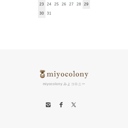
23
24
25
26
27
28
29
30
31
miyocolony みよコロニー