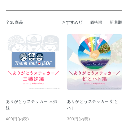
全35商品
おすすめ順
価格順
新着順
ありがとうステッカー 三姉
ありがとうステッカー 虹と
妹
ハト
400円(内税)
300円(内税)