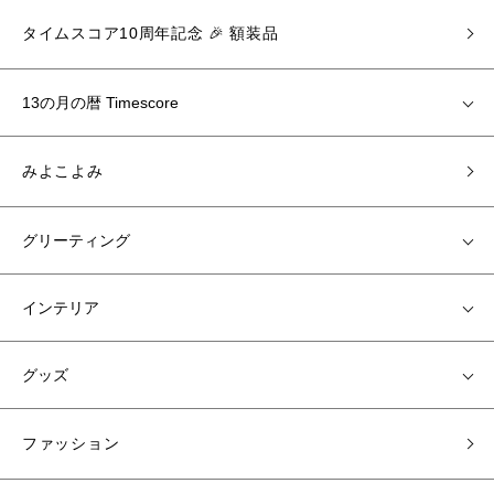
タイムスコア10周年記念 🎉 額装品
13の月の暦 Timescore
みよこよみ
グリーティング
インテリア
グッズ
ファッション