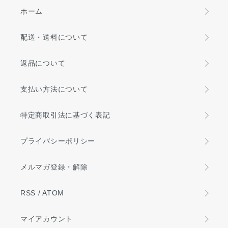
ホーム
配送・送料について
返品について
支払い方法について
特定商取引法に基づく表記
プライバシーポリシー
メルマガ登録・解除
RSS
/
ATOM
マイアカウント