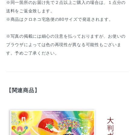
※同一箇所のお届け先で２点以上ご購入の場合は、１点分の
送料をご返金致します。
※商品はクロネコ宅急便の80サイズで発送されます。
※写真の掲載には細心の注意を払っておりますが、お使いの
ブラウザによっては色の再現性が異なる可能性もございま
す。予めご了承ください。
【関連商品】