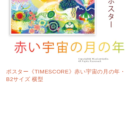
ポスター《TIMESCORE》赤い宇宙の月の年・
B2サイズ 横型