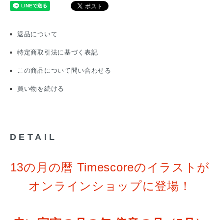
返品について
特定商取引法に基づく表記
この商品について問い合わせる
買い物を続ける
DETAIL
13の月の暦 Timescoreのイラストが
オンラインショップに登場！