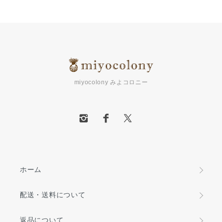
miyocolony みよコロニー
ホーム
配送・送料について
返品について