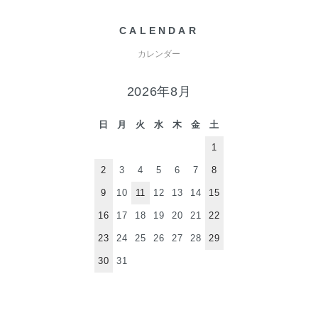
CALENDAR
カレンダー
2026年8月
日
月
火
水
木
金
土
1
2
3
4
5
6
7
8
9
10
11
12
13
14
15
16
17
18
19
20
21
22
23
24
25
26
27
28
29
30
31