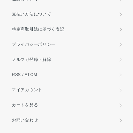
支払い方法について
特定商取引法に基づく表記
プライバシーポリシー
メルマガ登録・解除
RSS
/
ATOM
マイアカウント
カートを見る
お問い合わせ