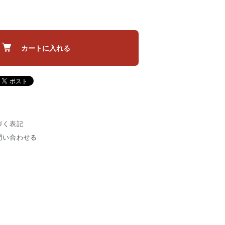
カートに入れる
づく表記
問い合わせる