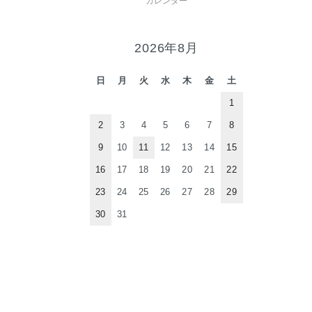
カレンダー
2026年8月
日
月
火
水
木
金
土
1
2
3
4
5
6
7
8
9
10
11
12
13
14
15
16
17
18
19
20
21
22
23
24
25
26
27
28
29
30
31