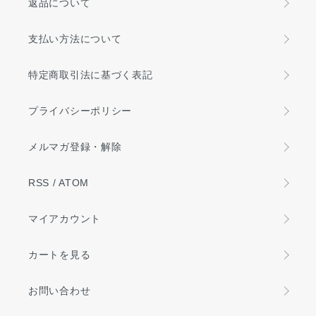
返品について
支払い方法について
特定商取引法に基づく表記
プライバシーポリシー
メルマガ登録・解除
RSS
/
ATOM
マイアカウント
カートを見る
お問い合わせ