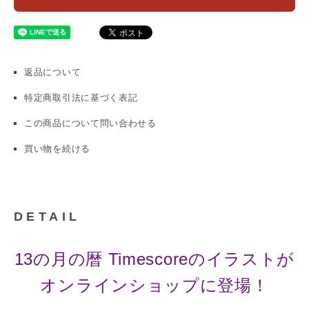
返品について
特定商取引法に基づく表記
この商品について問い合わせる
買い物を続ける
DETAIL
13の月の暦 Timescoreのイラストが
オンラインショップに登場！