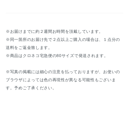
※お届けまでに約２週間お時間を頂戴しています。
※同一箇所のお届け先で２点以上ご購入の場合は、１点分の
送料をご返金致します。
※商品はクロネコ宅急便の80サイズで発送されます。
※写真の掲載には細心の注意を払っておりますが、お使いの
ブラウザによっては色の再現性が異なる可能性もございま
す。予めご了承ください。