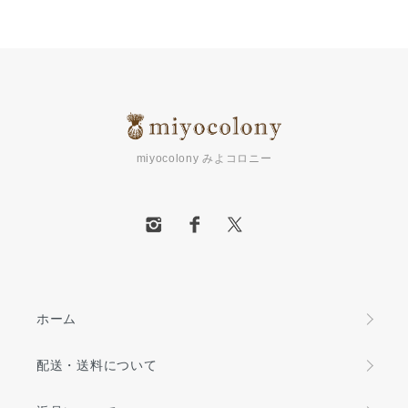
miyocolony みよコロニー
ホーム
配送・送料について