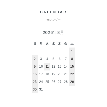
CALENDAR
カレンダー
2026年8月
日
月
火
水
木
金
土
1
2
3
4
5
6
7
8
9
10
11
12
13
14
15
16
17
18
19
20
21
22
23
24
25
26
27
28
29
30
31