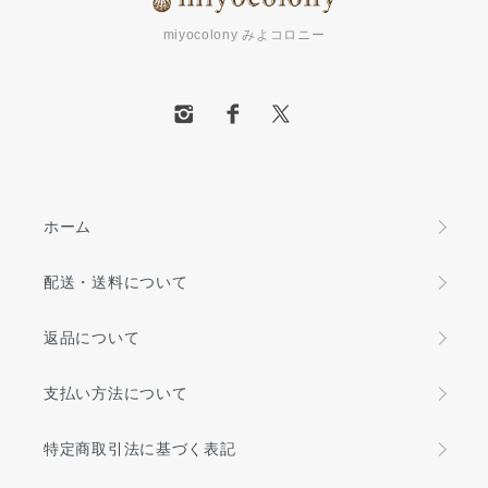
miyocolony みよコロニー
ホーム
配送・送料について
返品について
支払い方法について
特定商取引法に基づく表記