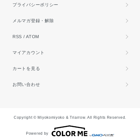
プライバシーポリシー
メルマガ登録・解除
RSS
/
ATOM
マイアカウント
カートを見る
お問い合わせ
Copyright © Miyokomiyoko & Triarrow. All Rights Reserved.
Powered by