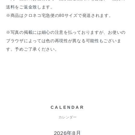
送料をご返金致します。
※商品はクロネコ宅急便の80サイズで発送されます。
※写真の掲載には細心の注意を払っておりますが、お使いの
ブラウザによっては色の再現性が異なる可能性もございま
す。予めご了承ください。
CALENDAR
カレンダー
2026年8月