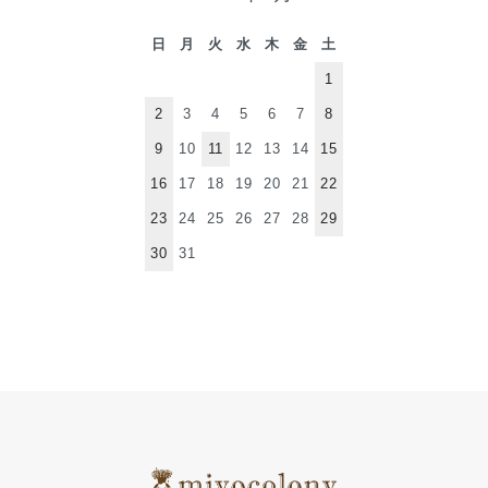
日
月
火
水
木
金
土
1
2
3
4
5
6
7
8
9
10
11
12
13
14
15
16
17
18
19
20
21
22
23
24
25
26
27
28
29
30
31