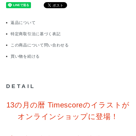
返品について
特定商取引法に基づく表記
この商品について問い合わせる
買い物を続ける
DETAIL
13の月の暦 Timescoreのイラストが
オンラインショップに登場！