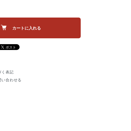
カートに入れる
づく表記
問い合わせる