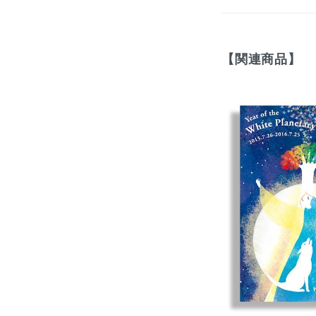
【関連商品】