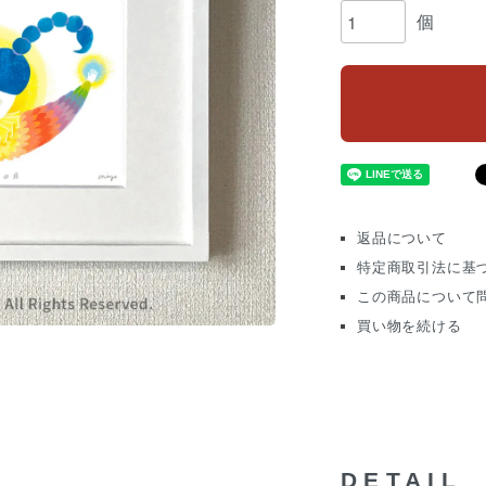
個
返品について
特定商取引法に基
この商品について
買い物を続ける
DETAIL