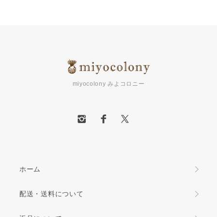
miyocolony みよコロニー
ホーム
配送・送料について