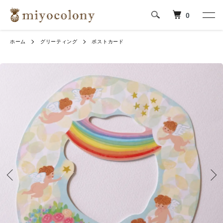
0
ホーム
グリーティング
ポストカード