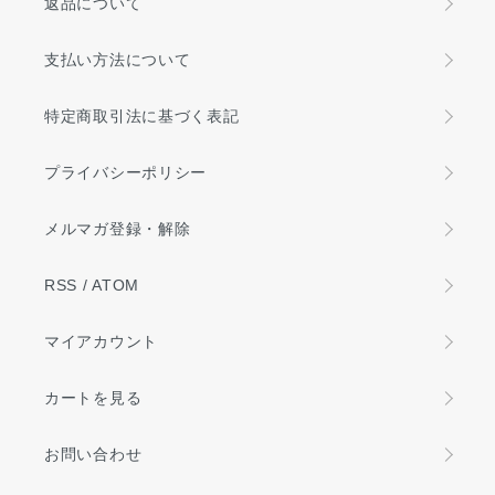
返品について
支払い方法について
特定商取引法に基づく表記
プライバシーポリシー
メルマガ登録・解除
RSS
/
ATOM
マイアカウント
カートを見る
お問い合わせ