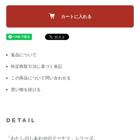
カートに入れる
返品について
特定商取引法に基づく表記
この商品について問い合わせる
買い物を続ける
DETAIL
「わたしのしあわせのドーナツ」シリーズ。