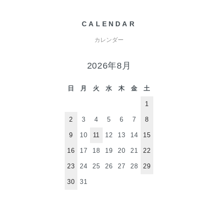
CALENDAR
カレンダー
2026年8月
日
月
火
水
木
金
土
1
2
3
4
5
6
7
8
9
10
11
12
13
14
15
16
17
18
19
20
21
22
23
24
25
26
27
28
29
30
31