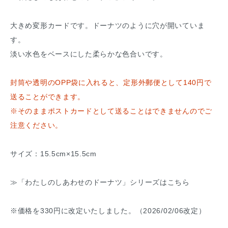
大きめ変形カードです。ドーナツのように穴が開いていま
す。
淡い水色をベースにした柔らかな色合いです。
封筒や透明のOPP袋に入れると、定形外郵便として140円で
送ることができます。
※そのままポストカードとして送ることはできませんのでご
注意ください。
サイズ：15.5cm×15.5cm
≫「わたしのしあわせのドーナツ」シリーズはこちら
※価格を330円に改定いたしました。（2026/02/06改定）