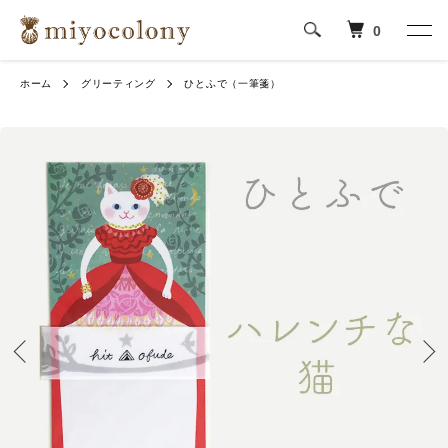
0
ホーム
グリーティング
ひとふで（一筆箋）