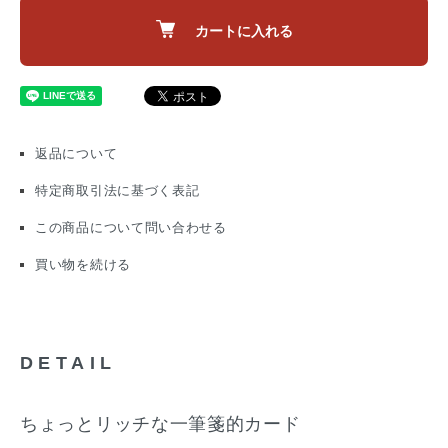
カートに入れる
返品について
特定商取引法に基づく表記
この商品について問い合わせる
買い物を続ける
DETAIL
ちょっとリッチな一筆箋的カード