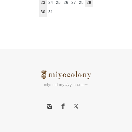
23
24
25
26
27
28
29
30
31
miyocolony みよコロニー