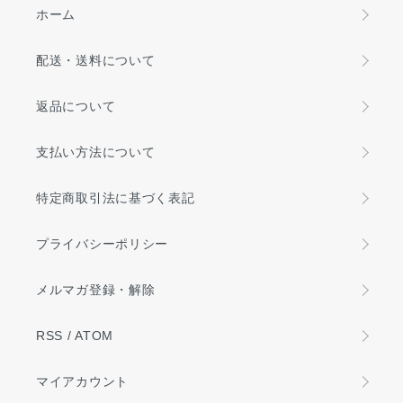
ホーム
配送・送料について
返品について
支払い方法について
特定商取引法に基づく表記
プライバシーポリシー
メルマガ登録・解除
RSS
/
ATOM
マイアカウント