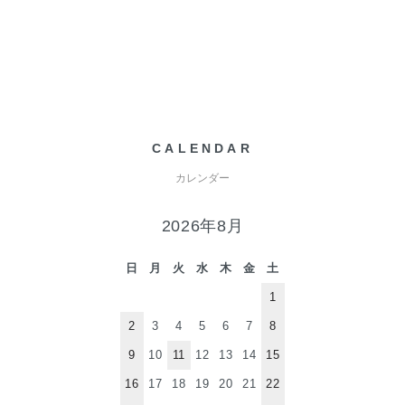
CALENDAR
カレンダー
2026年8月
日
月
火
水
木
金
土
1
2
3
4
5
6
7
8
9
10
11
12
13
14
15
16
17
18
19
20
21
22