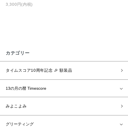
3,300円(内税)
カテゴリー
タイムスコア10周年記念 🎉 額装品
13の月の暦 Timescore
みよこよみ
グリーティング