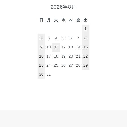
2026年8月
日
月
火
水
木
金
土
1
2
3
4
5
6
7
8
9
10
11
12
13
14
15
16
17
18
19
20
21
22
23
24
25
26
27
28
29
30
31