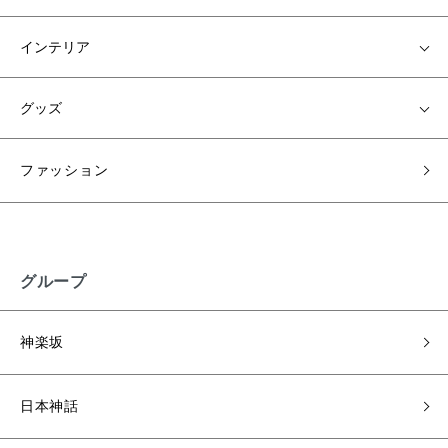
インテリア
グッズ
ファッション
グループ
神楽坂
日本神話