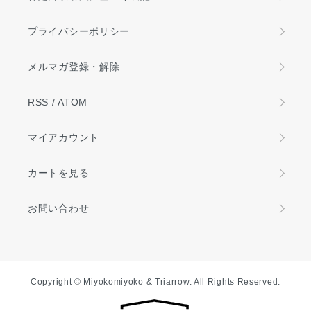
プライバシーポリシー
メルマガ登録・解除
RSS
/
ATOM
マイアカウント
カートを見る
お問い合わせ
Copyright © Miyokomiyoko & Triarrow. All Rights Reserved.