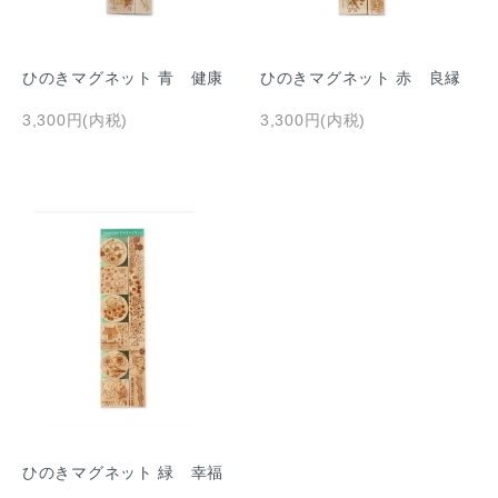
ひのきマグネット 青 健康
ひのきマグネット 赤 良縁
3,300円(内税)
3,300円(内税)
ひのきマグネット 緑 幸福