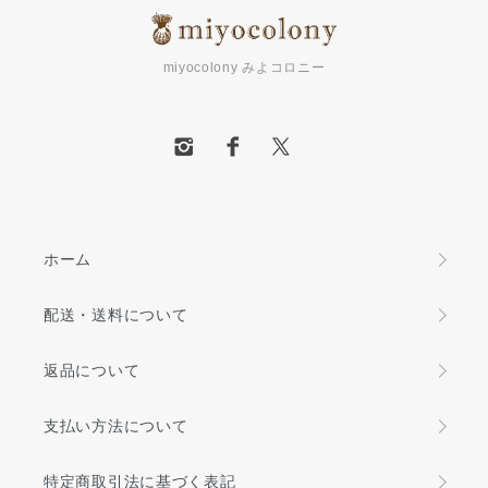
miyocolony みよコロニー
ホーム
配送・送料について
返品について
支払い方法について
特定商取引法に基づく表記