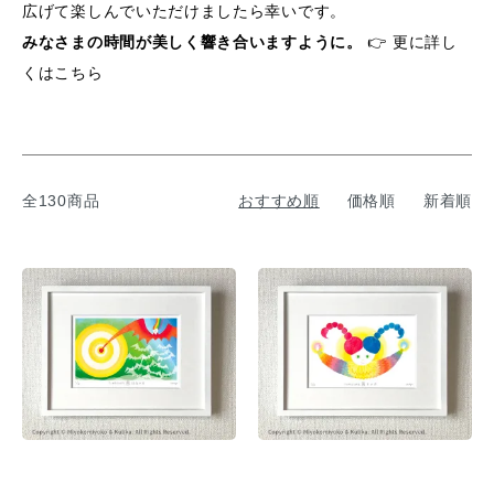
広げて楽しんでいただけましたら幸いです。
みなさまの時間が美しく響き合いますように。
👉 更に詳し
くはこちら
全130商品
おすすめ順
価格順
新着順