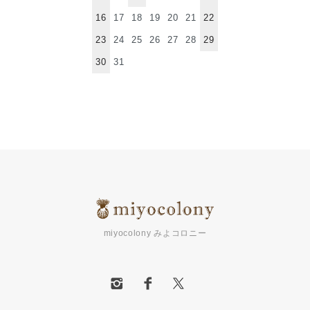
16
17
18
19
20
21
22
23
24
25
26
27
28
29
30
31
miyocolony みよコロニー