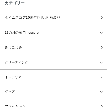
カテゴリー
タイムスコア10周年記念 🎉 額装品
13の月の暦 Timescore
みよこよみ
グリーティング
インテリア
グッズ
ファッション