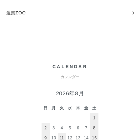
涅槃ZOO
CALENDAR
カレンダー
2026年8月
日
月
火
水
木
金
土
1
2
3
4
5
6
7
8
9
10
11
12
13
14
15