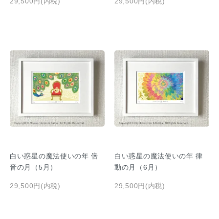
29,500円(内税)
29,500円(内税)
白い惑星の魔法使いの年 倍
白い惑星の魔法使いの年 律
音の月（5月）
動の月（6月）
29,500円(内税)
29,500円(内税)