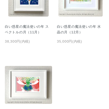
白い惑星の魔法使いの年 ス
白い惑星の魔法使いの年 水
ペクトルの月（11月）
晶の月（12月）
38,300円(内税)
35,000円(内税)