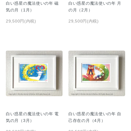
白い惑星の魔法使いの年 磁
白い惑星の魔法使いの年 月
気の月（1月）
の月（2月）
29,500円(内税)
29,500円(内税)
白い惑星の魔法使いの年 電
白い惑星の魔法使いの年 自
気の月（3月）
己存在の月（4月）