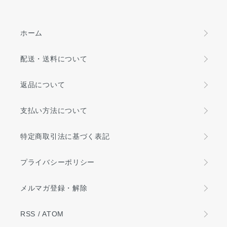
ホーム
配送・送料について
返品について
支払い方法について
特定商取引法に基づく表記
プライバシーポリシー
メルマガ登録・解除
RSS
/
ATOM