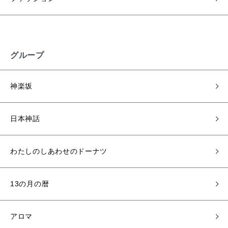
グループ
神楽坂
日本神話
わたしのしあわせのドーナツ
13の月の暦
アロマ