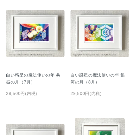
白い惑星の魔法使いの年 共
白い惑星の魔法使いの年 銀
振の月（7月）
河の月（8月）
29,500円(内税)
29,500円(内税)