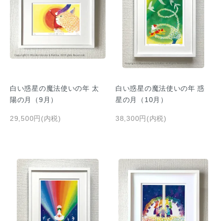
白い惑星の魔法使いの年 太
白い惑星の魔法使いの年 惑
陽の月（9月）
星の月（10月）
29,500円(内税)
38,300円(内税)