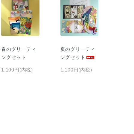
春のグリーティ
夏のグリーティ
ングセット
ングセット
1,100円(内税)
1,100円(内税)