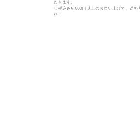
だきます。
◇税込み6,000円以上のお買い上げで、送料
料！