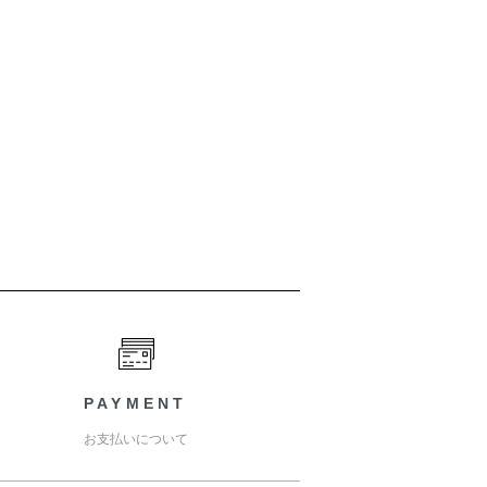
PAYMENT
お支払いについて