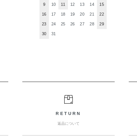
9
10
11
12
13
14
15
16
17
18
19
20
21
22
23
24
25
26
27
28
29
30
31
RETURN
返品について