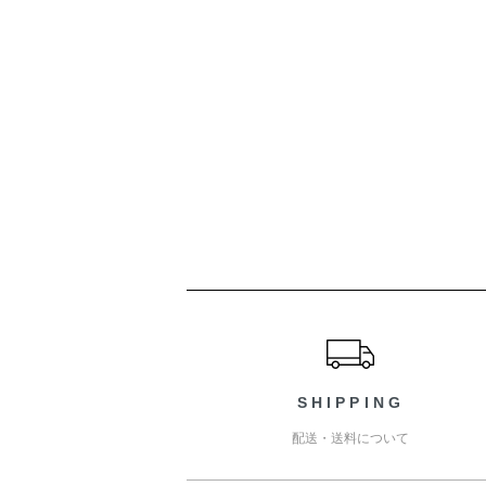
ショッピングガイド
SHIPPING
配送・送料について